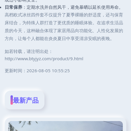
日常保养
：定期水洗并自然风干，避免暴晒以延长使用寿命。
高档欧式冰丝四件套不仅提升了夏季裸睡的舒适度，还与保育
床结合，为特殊人群打造了更优质的睡眠体验。在追求生活品
质的今天，这种融合体现了家居用品向功能化、人性化发展的
方向，让每个人都能在炎炎夏日中享受清凉安眠的夜晚。
如若转载，请注明出处：
http://www.btyjyz.com/product/9.html
更新时间：2026-08-05 10:55:25
最新产品