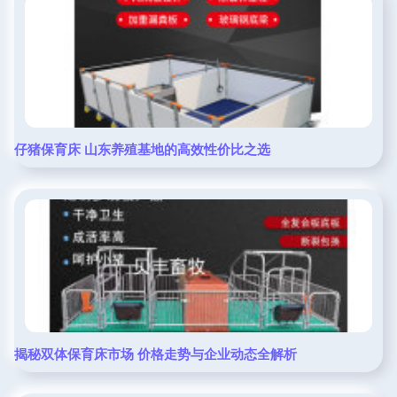
仔猪保育床 山东养殖基地的高效性价比之选
揭秘双体保育床市场 价格走势与企业动态全解析