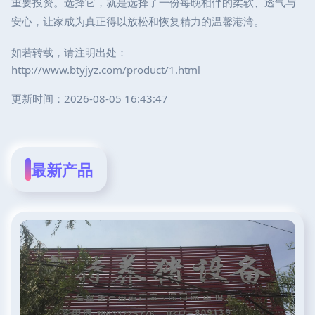
重要投资。选择它，就是选择了一份每晚相伴的柔软、透气与
安心，让家成为真正得以放松和恢复精力的温馨港湾。
如若转载，请注明出处：
http://www.btyjyz.com/product/1.html
更新时间：2026-08-05 16:43:47
最新产品