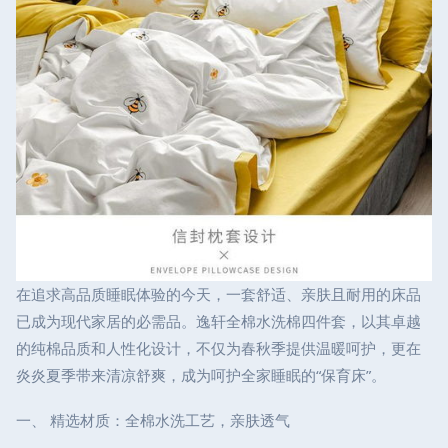
在追求高品质睡眠体验的今天，一套舒适、亲肤且耐用的床品
已成为现代家居的必需品。逸轩全棉水洗棉四件套，以其卓越
的纯棉品质和人性化设计，不仅为春秋季提供温暖呵护，更在
炎炎夏季带来清凉舒爽，成为呵护全家睡眠的“保育床”。
一、 精选材质：全棉水洗工艺，亲肤透气