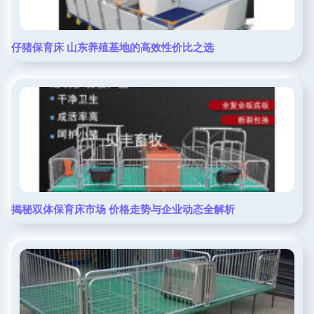
仔猪保育床 山东养殖基地的高效性价比之选
揭秘双体保育床市场 价格走势与企业动态全解析