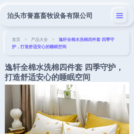
泊头市誉嘉畜牧设备有限公司
首页
>
产品大全
>
逸轩全棉水洗棉四件套 四季守
护，打造舒适安心的睡眠空间
逸轩全棉水洗棉四件套 四季守护，
打造舒适安心的睡眠空间